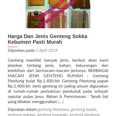
Harga Dan Jenis Genteng Sokka
Kebumen Pasti Murah
Diposkan pada
5 April 2018
Genteng memiliki banyak jenis, berikut akan kami
jelaskan tentang jenis, bahan, kekurangan dan
kelebihan dari bermacam-macam jenisnya. BERBAGAI
MACAM JENIS GENTENG RUMAH : Genteng
Plentong bulat Rp.1.400/bh Genteng Plentong papak
Rp.1.400/bh Jenis genteng ini paling umum digunakan
di rumah-rumah pemukinan penduduk pada wilayah
seputar pulau jawa. Bahan & Pemrosesan : Tanah liat
Selengkapnya
yang dibakar menggunakan
[…]
tentangHarga
Diposkan dalam
genteng Kebumen
,
genteng kodok
,
Dan
genteng margas
,
genteng morando
,
genteng plentong
,