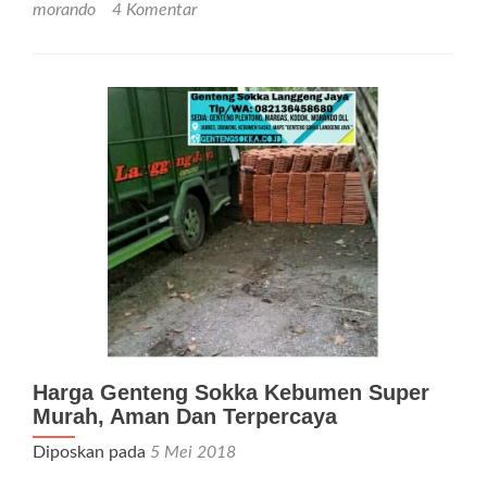
morando
4 Komentar
Harga Genteng Sokka Kebumen Super
Murah, Aman Dan Terpercaya
Diposkan pada
5 Mei 2018