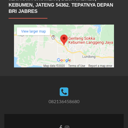
KEBUMEN, JATENG 54362. TEPATNYA DEPAN
BRI JABRES
082136458680
Tautan
Tautan