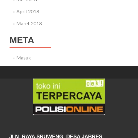
April 2018
Maret 2018
META
Masuk
JLN. RAYA SRUWENG, DESA JABRES,