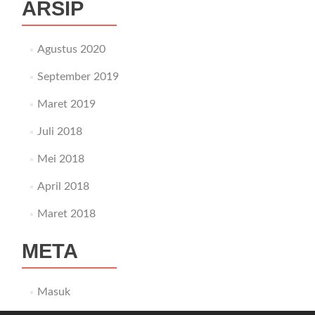
ARSIP
Agustus 2020
September 2019
Maret 2019
Juli 2018
Mei 2018
April 2018
Maret 2018
META
Masuk