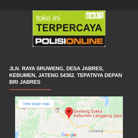
JLN. RAYA SRUWENG, DESA JABRES,
KEBUMEN, JATENG 54362. TEPATNYA DEPAN
BRI JABRES