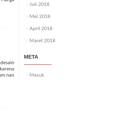
Juli 2018
Mei 2018
April 2018
Maret 2018
META
 desain
 karena
lam nan
Masuk