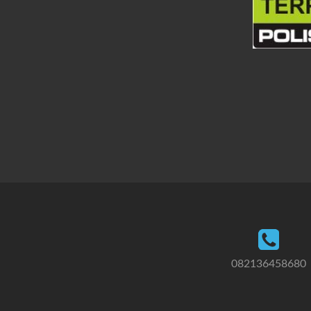
082136458680