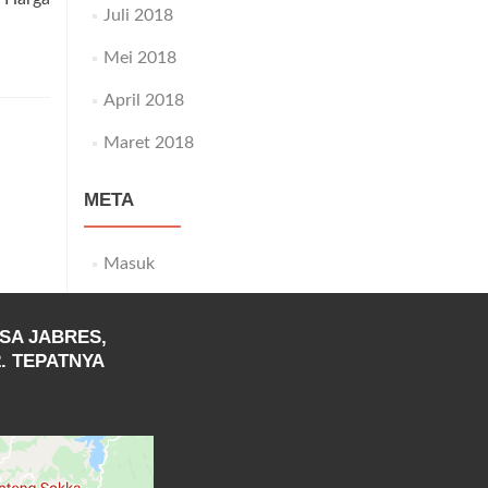
Juli 2018
Mei 2018
April 2018
Maret 2018
META
Masuk
SA JABRES,
. TEPATNYA